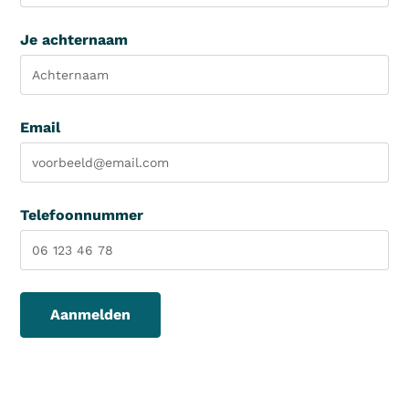
Je achternaam
Email
Telefoonnummer