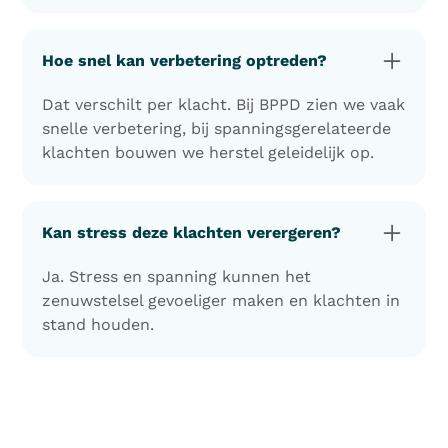
Hoe snel kan verbetering optreden?
Dat verschilt per klacht. Bij BPPD zien we vaak
snelle verbetering, bij spanningsgerelateerde
klachten bouwen we herstel geleidelijk op.
Kan stress deze klachten verergeren?
Ja. Stress en spanning kunnen het
zenuwstelsel gevoeliger maken en klachten in
stand houden.