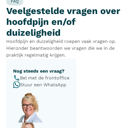
FAQ
Veelgestelde vragen over
hoofdpijn en/of
duizeligheid
Hoofdpijn en duizeligheid roepen vaak vragen op.
Hieronder beantwoorden we vragen die we in de
praktijk regelmatig krijgen.
Nog steeds een vraag?
Bel met de frontoffice
Stuur een WhatsApp