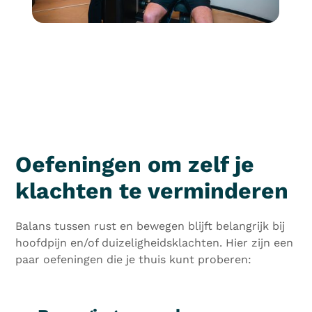
Oefeningen om zelf je
klachten te verminderen
Balans tussen rust en bewegen blijft belangrijk bij
hoofdpijn en/of duizeligheidsklachten. Hier zijn een
paar oefeningen die je thuis kunt proberen: