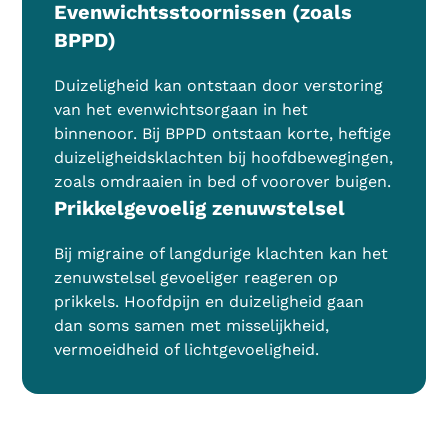
Evenwichtsstoornissen (zoals
BPPD)
Duizeligheid kan ontstaan door verstoring
van het evenwichtsorgaan in het
binnenoor. Bij BPPD ontstaan korte, heftige
duizeligheidsklachten bij hoofdbewegingen,
zoals omdraaien in bed of voorover buigen.
Prikkelgevoelig zenuwstelsel
Bij migraine of langdurige klachten kan het
zenuwstelsel gevoeliger reageren op
prikkels. Hoofdpijn en duizeligheid gaan
dan soms samen met misselijkheid,
vermoeidheid of lichtgevoeligheid.