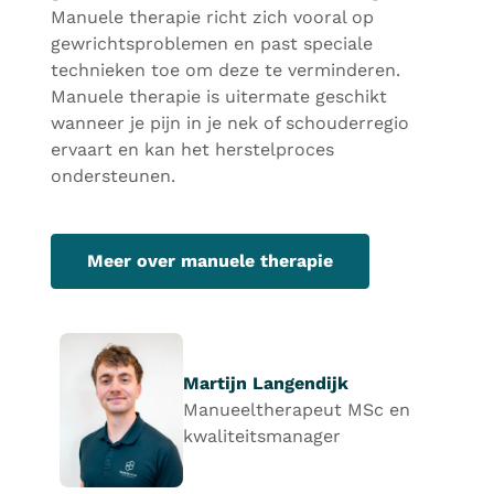
Manuele therapie richt zich vooral op
gewrichtsproblemen en past speciale
technieken toe om deze te verminderen.
Manuele therapie is uitermate geschikt
wanneer je pijn in je nek of schouderregio
ervaart en kan het herstelproces
ondersteunen.
Meer over manuele therapie
Martijn Langendijk
Manueeltherapeut MSc en
kwaliteitsmanager