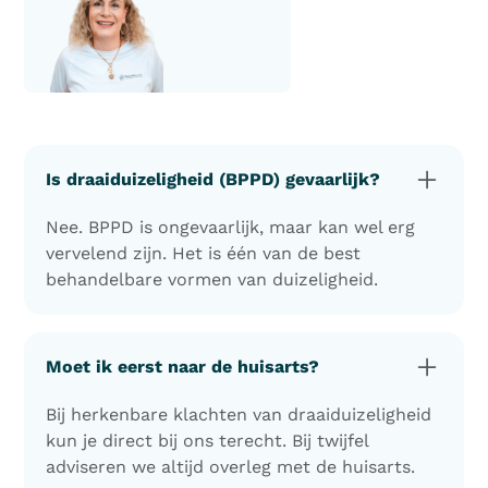
Is draaiduizeligheid (BPPD) gevaarlijk?
Nee. BPPD is ongevaarlijk, maar kan wel erg
vervelend zijn. Het is één van de best
behandelbare vormen van duizeligheid.
Moet ik eerst naar de huisarts?
Bij herkenbare klachten van draaiduizeligheid
kun je direct bij ons terecht. Bij twijfel
adviseren we altijd overleg met de huisarts.