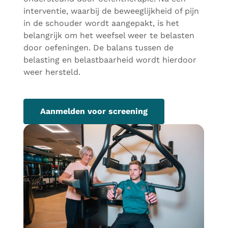
interventie, waarbij de beweeglijkheid of pijn
in de schouder wordt aangepakt, is het
belangrijk om het weefsel weer te belasten
door oefeningen. De balans tussen de
belasting en belastbaarheid wordt hierdoor
weer hersteld.
Aanmelden voor screening