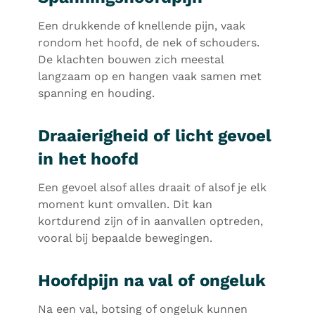
Een drukkende of knellende pijn, vaak
rondom het hoofd, de nek of schouders.
De klachten bouwen zich meestal
langzaam op en hangen vaak samen met
spanning en houding.
Draaierigheid of licht gevoel
in het hoofd
Een gevoel alsof alles draait of alsof je elk
moment kunt omvallen. Dit kan
kortdurend zijn of in aanvallen optreden,
vooral bij bepaalde bewegingen.
Hoofdpijn na val of ongeluk
Na een val, botsing of ongeluk kunnen