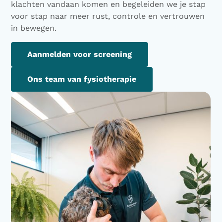
klachten vandaan komen en begeleiden we je stap
voor stap naar meer rust, controle en vertrouwen
in bewegen.
Aanmelden voor screening
Ons team van fysiotherapie