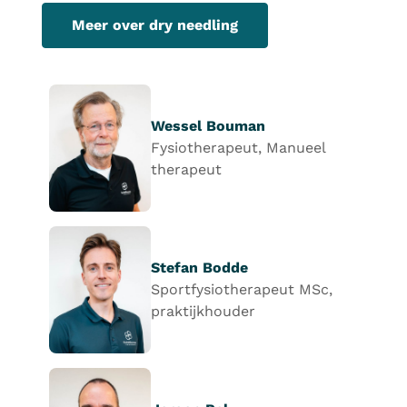
Meer over dry needling
Wessel Bouman
Fysiotherapeut, Manueel
therapeut
Stefan Bodde
Sportfysiotherapeut MSc,
praktijkhouder