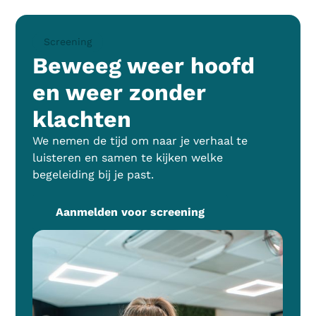
Screening
Beweeg weer hoofd
en weer zonder
klachten
We nemen de tijd om naar je verhaal te
luisteren en samen te kijken welke
begeleiding bij je past.
Aanmelden voor screening