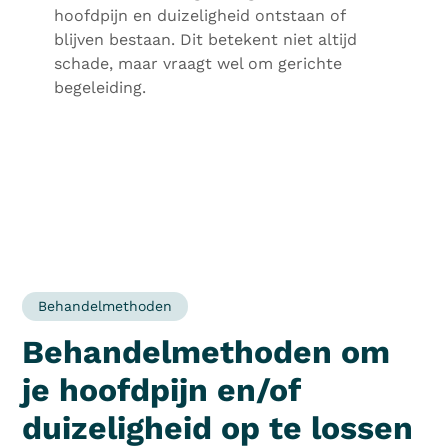
hoofdpijn en duizeligheid ontstaan of
blijven bestaan. Dit betekent niet altijd
schade, maar vraagt wel om gerichte
begeleiding.
Behandelmethoden
Behandelmethoden om
je hoofdpijn en/of
duizeligheid op te lossen