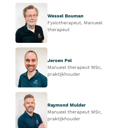
Wessel Bouman
Fysiotherapeut, Manueel
therapeut
Jeroen Pel
Manueel therapeut MSc,
praktijkhouder
Raymond Mulder
Manueel therapeut MSc,
praktijkhouder