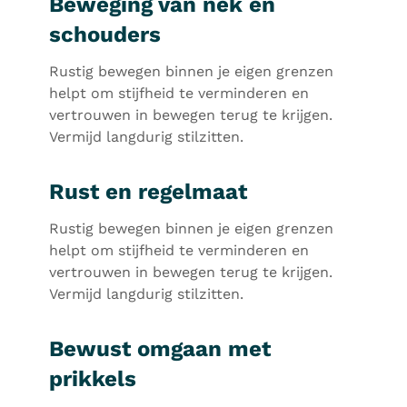
Beweging van nek en
schouders
Rustig bewegen binnen je eigen grenzen
helpt om stijfheid te verminderen en
vertrouwen in bewegen terug te krijgen.
Vermijd langdurig stilzitten.
Rust en regelmaat
Rustig bewegen binnen je eigen grenzen
helpt om stijfheid te verminderen en
vertrouwen in bewegen terug te krijgen.
Vermijd langdurig stilzitten.
Bewust omgaan met
prikkels