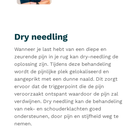
Dry needling
Wanneer je last hebt van een diepe en
zeurende pijn in je rug kan dry-needling de
oplossing zijn. Tijdens deze behandeling
wordt de pijnlijke plek gelokaliseerd en
aangeprikt met een dunne naald. Dit zorgt
ervoor dat de triggerpoint die de pijn
veroorzaakt ontspant waardoor de pijn zal
verdwijnen. Dry needling kan de behandeling
van nek- en schouderklachten goed
ondersteunen, door pijn en stijfheid weg te
nemen.