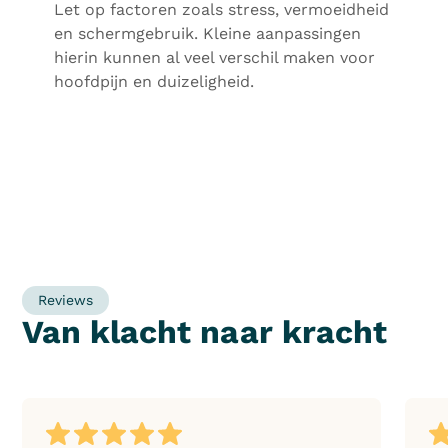
Let op factoren zoals stress, vermoeidheid
en schermgebruik. Kleine aanpassingen
hierin kunnen al veel verschil maken voor
hoofdpijn en duizeligheid.
Reviews
Van klacht naar kracht