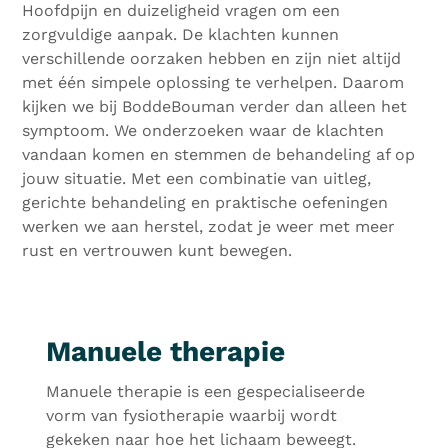
Hoofdpijn en duizeligheid vragen om een
zorgvuldige aanpak. De klachten kunnen
verschillende oorzaken hebben en zijn niet altijd
met één simpele oplossing te verhelpen. Daarom
kijken we bij BoddeBouman verder dan alleen het
symptoom. We onderzoeken waar de klachten
vandaan komen en stemmen de behandeling af op
jouw situatie. Met een combinatie van uitleg,
gerichte behandeling en praktische oefeningen
werken we aan herstel, zodat je weer met meer
rust en vertrouwen kunt bewegen.
Manuele therapie
Manuele therapie is een gespecialiseerde
vorm van fysiotherapie waarbij wordt
gekeken naar hoe het lichaam beweegt.