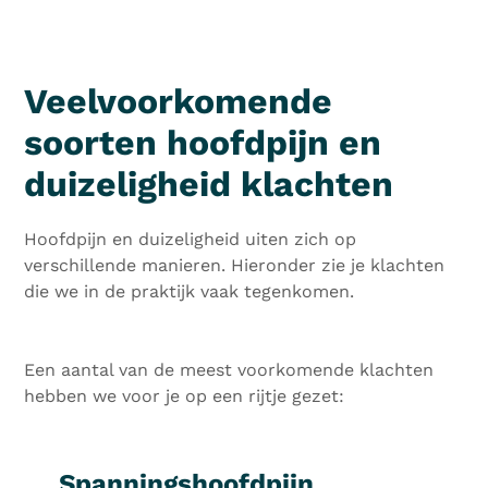
Veelvoorkomende
soorten hoofdpijn en
duizeligheid klachten
Hoofdpijn en duizeligheid uiten zich op
verschillende manieren. Hieronder zie je klachten
die we in de praktijk vaak tegenkomen.
Een aantal van de meest voorkomende klachten
hebben we voor je op een rijtje gezet:
Spanningshoofdpijn