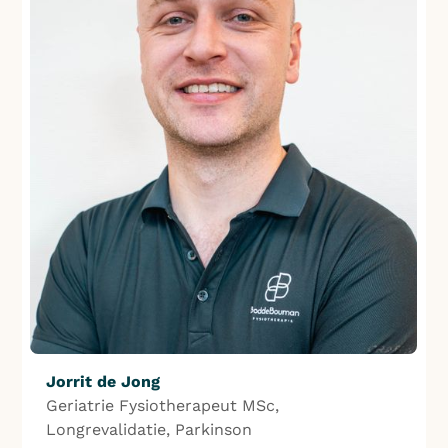
Jorrit de Jong
Geriatrie Fysiotherapeut MSc,
Longrevalidatie, Parkinson