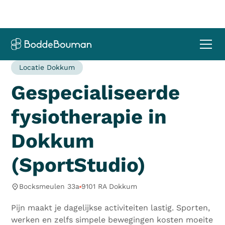
Locatie Dokkum
Gespecialiseerde
fysiotherapie in
Dokkum
(SportStudio)
Bocksmeulen 33a
9101 RA Dokkum
Pijn maakt je dagelijkse activiteiten lastig. Sporten,
werken en zelfs simpele bewegingen kosten moeite