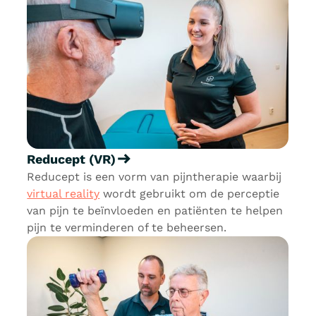
Reducept (VR)
Reducept is een vorm van pijntherapie waarbij
virtual reality
wordt gebruikt om de perceptie
van pijn te beïnvloeden en patiënten te helpen
pijn te verminderen of te beheersen.