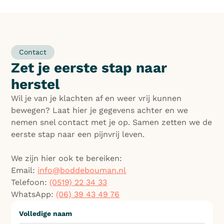
Contact
Zet je eerste stap naar
herstel
Wil je van je klachten af en weer vrij kunnen
bewegen? Laat hier je gegevens achter en we
nemen snel contact met je op. Samen zetten we de
eerste stap naar een pijnvrij leven.
We zijn hier ook te bereiken:
Email:
info@boddebouman.nl
Telefoon:
(0519) 22 34 33
WhatsApp:
(06) 39 43 49 76
Volledige naam