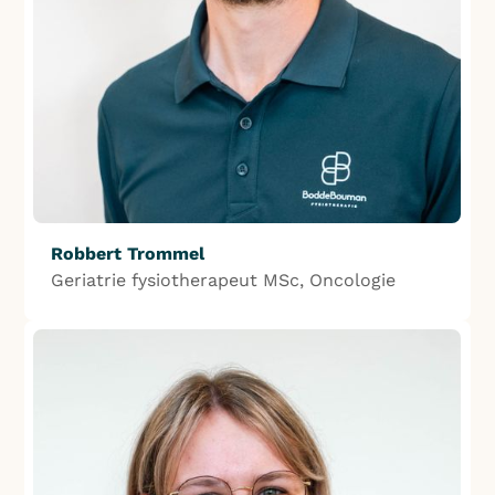
Robbert Trommel
Geriatrie fysiotherapeut MSc, Oncologie