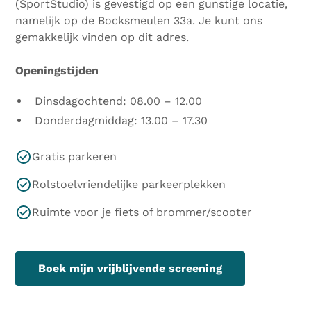
(SportStudio) is gevestigd op een gunstige locatie,
namelijk op de Bocksmeulen 33a. Je kunt ons
gemakkelijk vinden op dit adres.
Openingstijden
Dinsdagochtend: 08.00 – 12.00
Donderdagmiddag: 13.00 – 17.30
Gratis parkeren
Rolstoelvriendelijke parkeerplekken
Ruimte voor je fiets of brommer/scooter
Boek mijn vrijblijvende screening