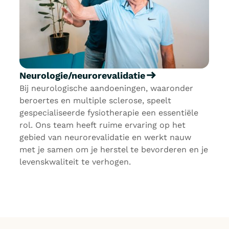
Neurologie/neurorevalidatie
Bij neurologische aandoeningen, waaronder
beroertes en multiple sclerose, speelt
gespecialiseerde fysiotherapie een essentiële
rol. Ons team heeft ruime ervaring op het
gebied van neurorevalidatie en werkt nauw
met je samen om je herstel te bevorderen en je
levenskwaliteit te verhogen.