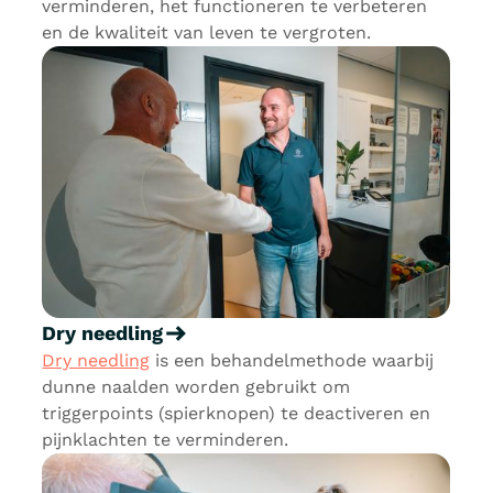
verminderen, het functioneren te verbeteren
en de kwaliteit van leven te vergroten.
Dry needling
Dry needling
is een behandelmethode waarbij
dunne naalden worden gebruikt om
triggerpoints (spierknopen) te deactiveren en
pijnklachten te verminderen.