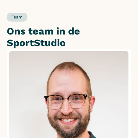
Team
Ons team in de
SportStudio