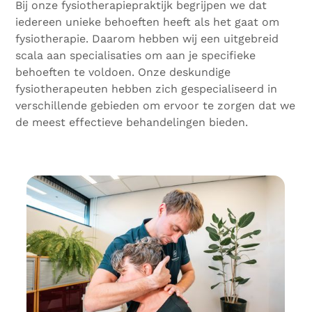
Bij onze fysiotherapiepraktijk begrijpen we dat
iedereen unieke behoeften heeft als het gaat om
fysiotherapie. Daarom hebben wij een uitgebreid
scala aan specialisaties om aan je specifieke
behoeften te voldoen. Onze deskundige
fysiotherapeuten hebben zich gespecialiseerd in
verschillende gebieden om ervoor te zorgen dat we
de meest effectieve behandelingen bieden.