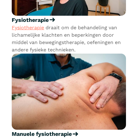
Fysiotherapie
Fysiotherapie
draait om de behandeling van
lichamelijke klachten en beperkingen door
middel van bewegingstherapie, oefeningen en
andere fysieke technieken.
Manuele fysiotherapie