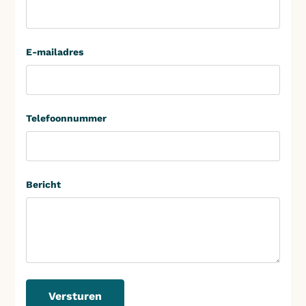
E-mailadres
Telefoonnummer
Bericht