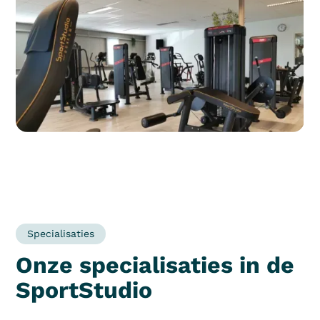
Specialisaties
Onze specialisaties in de
SportStudio