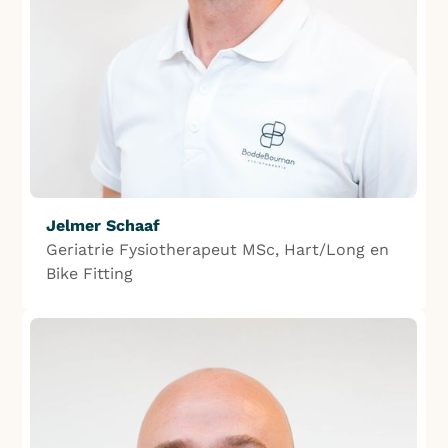
Jelmer Schaaf
Geriatrie Fysiotherapeut MSc, Hart/Long en
Bike Fitting