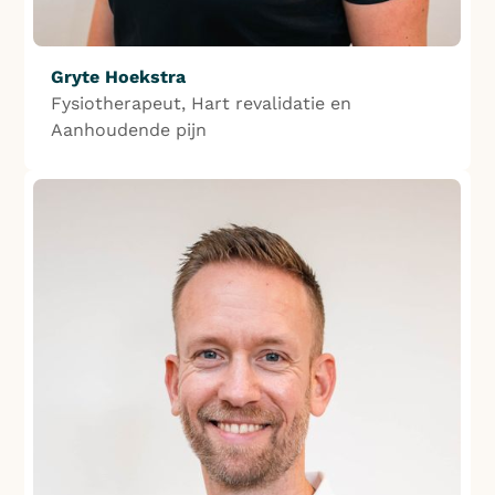
Gryte Hoekstra
Fysiotherapeut, Hart revalidatie en
Aanhoudende pijn