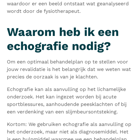
waardoor er een beeld ontstaat wat geanalyseerd
wordt door de fysiotherapeut.
Waarom heb ik een
echografie nodig?
Om een optimaal behandelplan op te stellen voor
jouw revalidatie is het belangrijk dat we weten wat
precies de oorzaak is van je klachten.
Echografie kan als aanvulling op het lichamelijke
onderzoek. Het kan ingezet worden bij acute
sportblessures, aanhoudende peesklachten of bij
een verdenking van een slijmbeursontsteking.
Kortom: We gebruiken echografie als aanvulling op
het onderzoek, maar niet als diagnosemiddel. Het
is een hulpmiddel waarmee we een behandelplan