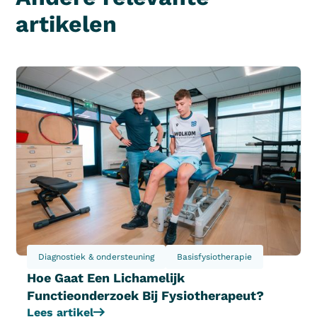
artikelen
Diagnostiek & ondersteuning
Basisfysiotherapie
Hoe Gaat Een Lichamelijk
Functieonderzoek Bij Fysiotherapeut?
Lees artikel