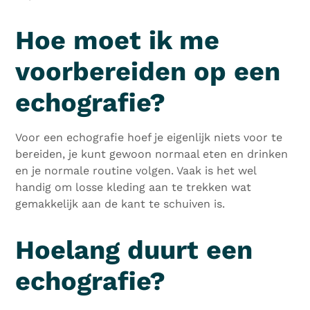
Hoe moet ik me
voorbereiden op een
echografie?
Voor een echografie hoef je eigenlijk niets voor te
bereiden, je kunt gewoon normaal eten en drinken
en je normale routine volgen. Vaak is het wel
handig om losse kleding aan te trekken wat
gemakkelijk aan de kant te schuiven is.
Hoelang duurt een
echografie?