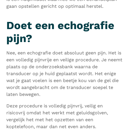
gaan opstellen gericht op optimaal herstel.
Doet een echografie
pijn?
Nee, een echografie doet absoluut geen pijn. Het is
een volledig pijnvrije en veilige procedure. Je neemt
plaats op de onderzoeksbank waarna de
transducer op je huid geplaatst wordt. Het enige
wat je gaat voelen is een beetje kou van de gel die
wordt aangebracht om de transducer soepel te
laten bewegen.
Deze procedure is volledig pijnvrij, veilig en
risicovrij omdat het werkt met geluidsgolven,
vergelijk het met het opzetten van een
koptelefoon, maar dan net even anders.