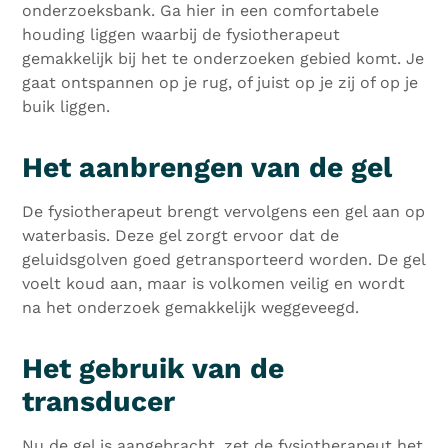
onderzoeksbank. Ga hier in een comfortabele
houding liggen waarbij de fysiotherapeut
gemakkelijk bij het te onderzoeken gebied komt. Je
gaat ontspannen op je rug, of juist op je zij of op je
buik liggen.
Het aanbrengen van de gel
De fysiotherapeut brengt vervolgens een gel aan op
waterbasis. Deze gel zorgt ervoor dat de
geluidsgolven goed getransporteerd worden. De gel
voelt koud aan, maar is volkomen veilig en wordt
na het onderzoek gemakkelijk weggeveegd.
Het gebruik van de
transducer
Nu de gel is aangebracht, zet de fysiotherapeut het