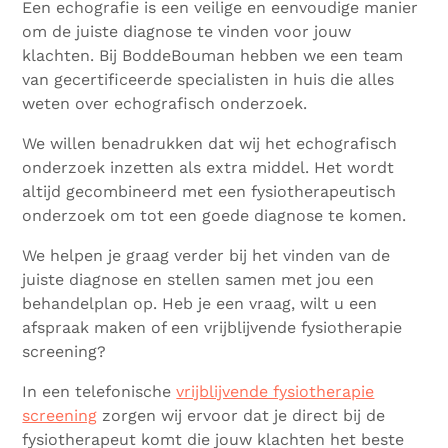
Een echografie is een veilige en eenvoudige manier
om de juiste diagnose te vinden voor jouw
klachten. Bij BoddeBouman hebben we een team
van gecertificeerde specialisten in huis die alles
weten over echografisch onderzoek.
We willen benadrukken dat wij het echografisch
onderzoek inzetten als extra middel. Het wordt
altijd gecombineerd met een fysiotherapeutisch
onderzoek om tot een goede diagnose te komen.
We helpen je graag verder bij het vinden van de
juiste diagnose en stellen samen met jou een
behandelplan op. Heb je een vraag, wilt u een
afspraak maken of een vrijblijvende fysiotherapie
screening?
In een telefonische
vrijblijvende fysiotherapie
screening
zorgen wij ervoor dat je direct bij de
fysiotherapeut komt die jouw klachten het beste