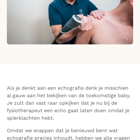
Als je denkt aan een echografie denk je misschien
al gauw aan het bekijken van de toekomstige baby.
Je zult dan vast raar opkijken dat je nu bij de
fysiotherapeut een echo gaat laten doen omdat je
spierklachten hebt.
Omdat we snappen dat je benieuwd bent wat
echografie precies inhoudt, hebben we alle vragen