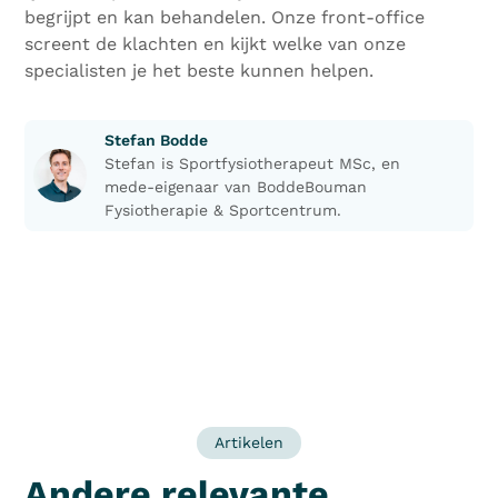
begrijpt en kan behandelen. Onze front-office
screent de klachten en kijkt welke van onze
specialisten je het beste kunnen helpen.
Stefan Bodde
Stefan is Sportfysiotherapeut MSc, en
mede-eigenaar van BoddeBouman
Fysiotherapie & Sportcentrum.
Artikelen
Andere relevante