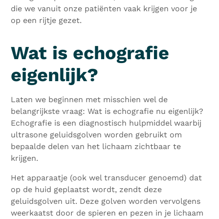
die we vanuit onze patiënten vaak krijgen voor je
op een rijtje gezet.
Wat is echografie
eigenlijk?
Laten we beginnen met misschien wel de
belangrijkste vraag: Wat is echografie nu eigenlijk?
Echografie is een diagnostisch hulpmiddel waarbij
ultrasone geluidsgolven worden gebruikt om
bepaalde delen van het lichaam zichtbaar te
krijgen.
Het apparaatje (ook wel transducer genoemd) dat
op de huid geplaatst wordt, zendt deze
geluidsgolven uit. Deze golven worden vervolgens
weerkaatst door de spieren en pezen in je lichaam