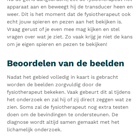
apparaat aan en beweegt hij de transducer heen en
weer. Dit is het moment dat de fysiotherapeut ook
echt jouw spieren en pezen aan het bekijken is.
Vraag gerust of je even mee mag kijken en stel
vragen over wat je ziet. Zo vaak krijg je niet de kans
om je eigen spieren en pezen te bekijken!
Beoordelen van de beelden
Nadat het gebied volledig in kaart is gebracht
worden de beelden zorgvuldig door de
fysiotherapeut bekeken. Vaak gebeurt dit al tijdens
het onderzoek en zal hij of zij direct zeggen wat ze
zien. Soms zal de fysiotherapeut nog extra testen
doen om de bevindingen te ondersteunen. De
diagnose wordt altijd samen gemaakt met het
lichamelijk onderzoek.