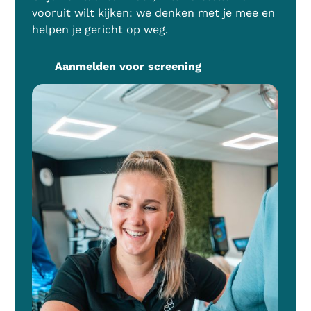
vooruit wilt kijken: we denken met je mee en
helpen je gericht op weg.
Aanmelden voor screening