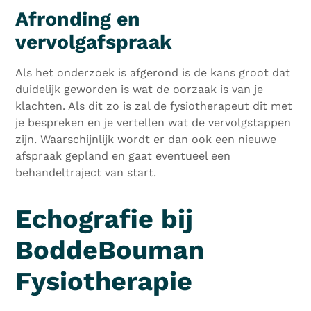
Afronding en
vervolgafspraak
Als het onderzoek is afgerond is de kans groot dat
duidelijk geworden is wat de oorzaak is van je
klachten. Als dit zo is zal de fysiotherapeut dit met
je bespreken en je vertellen wat de vervolgstappen
zijn. Waarschijnlijk wordt er dan ook een nieuwe
afspraak gepland en gaat eventueel een
behandeltraject van start.
Echografie bij
BoddeBouman
Fysiotherapie