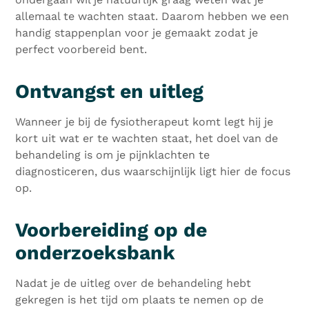
allemaal te wachten staat. Daarom hebben we een
handig stappenplan voor je gemaakt zodat je
perfect voorbereid bent.
Ontvangst en uitleg
Wanneer je bij de fysiotherapeut komt legt hij je
kort uit wat er te wachten staat, het doel van de
behandeling is om je pijnklachten te
diagnosticeren, dus waarschijnlijk ligt hier de focus
op.
Voorbereiding op de
onderzoeksbank
Nadat je de uitleg over de behandeling hebt
gekregen is het tijd om plaats te nemen op de