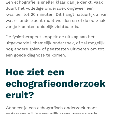
Een echografie is sneller klaar dan je denkt! Vaak
duurt het volledige onderzoek ongeveer een
kwartier tot 20 minuten. Dit hangt natuurlijk af van
wat er onderzocht moet worden en of de oorzaak
van je klachten duidelijk zichtbaar is.
De fysiotherapeut koppelt de uitslag aan het
uitgevoerde lichamelijk onderzoek, of zal mogelijk
nog andere spier- of peestesten uitvoeren om tot
een goede diagnose te komen.
Hoe ziet een
echografieonderzoek
eruit?
Wanneer je een echografisch onderzoek moet
ondergaan wil je natuurlijk graag weten wat je