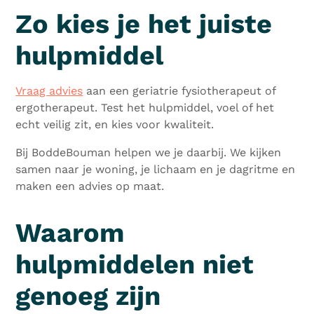
Zo kies je het juiste
hulpmiddel
Vraag advies
aan een geriatrie fysiotherapeut of
ergotherapeut. Test het hulpmiddel, voel of het
echt veilig zit, en kies voor kwaliteit.
Bij BoddeBouman helpen we je daarbij. We kijken
samen naar je woning, je lichaam en je dagritme en
maken een advies op maat.
Waarom
hulpmiddelen niet
genoeg zijn