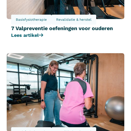
Basisfysiotherapie
Revalidatie & herstel
7 Valpreventie oefeningen voor ouderen
Lees artikel