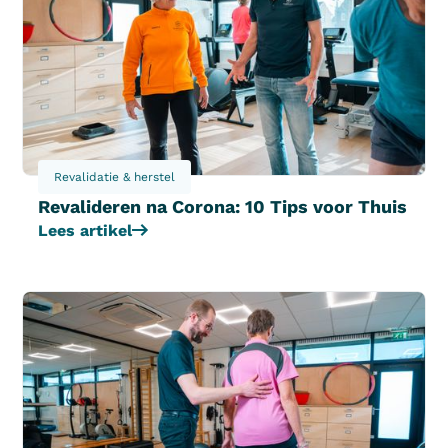
Revalidatie & herstel
Revalideren na Corona: 10 Tips voor Thuis
Lees artikel