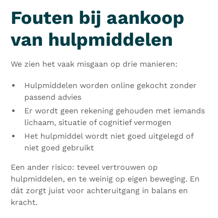
Fouten bij aankoop
van hulpmiddelen
We zien het vaak misgaan op drie manieren:
Hulpmiddelen worden online gekocht zonder
passend advies
Er wordt geen rekening gehouden met iemands
lichaam, situatie of cognitief vermogen
Het hulpmiddel wordt niet goed uitgelegd of
niet goed gebruikt
Een ander risico: teveel vertrouwen op
hulpmiddelen, en te weinig op eigen beweging. En
dát zorgt juist voor achteruitgang in balans en
kracht.