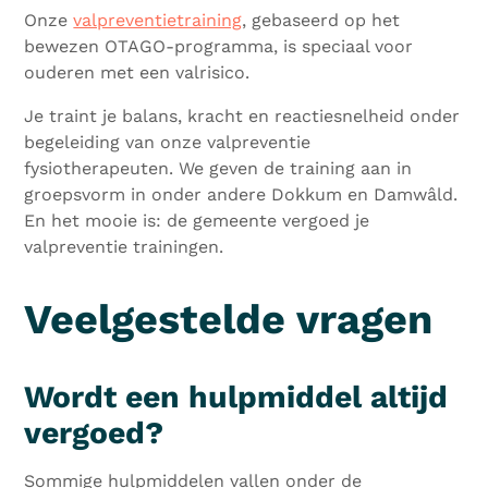
Onze
valpreventietraining
, gebaseerd op het
bewezen OTAGO-programma, is speciaal voor
ouderen met een valrisico.
Je traint je balans, kracht en reactiesnelheid onder
begeleiding van onze valpreventie
fysiotherapeuten. We geven de training aan in
groepsvorm in onder andere Dokkum en Damwâld.
En het mooie is: de gemeente vergoed je
valpreventie trainingen.
Veelgestelde vragen
Wordt een hulpmiddel altijd
vergoed?
Sommige hulpmiddelen vallen onder de