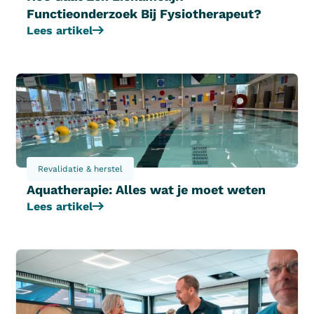
Functieonderzoek Bij Fysiotherapeut?
Lees artikel
Revalidatie & herstel
Aquatherapie: Alles wat je moet weten
Lees artikel