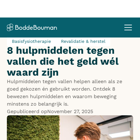
Basisfysiotherapie
Revalidatie & herstel
8 hulpmiddelen tegen
vallen die het geld wél
waard zijn
Hulpmiddelen tegen vallen helpen alleen als ze
goed gekozen én gebruikt worden. Ontdek 8
bewezen hulpmiddelen en waarom beweging
minstens zo belangrijk is.
Gepubliceerd op
November 27, 2025