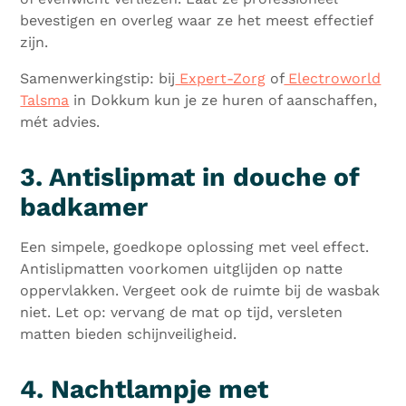
bevestigen en overleg waar ze het meest effectief
zijn.
Samenwerkingstip: bij
Expert-Zorg
of
Electroworld
Talsma
in Dokkum kun je ze huren of aanschaffen,
mét advies.
3. Antislipmat in douche of
badkamer
Een simpele, goedkope oplossing met veel effect.
Antislipmatten voorkomen uitglijden op natte
oppervlakken. Vergeet ook de ruimte bij de wasbak
niet. Let op: vervang de mat op tijd, versleten
matten bieden schijnveiligheid.
4. Nachtlampje met