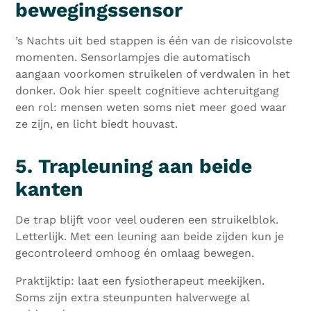
bewegingssensor
’s Nachts uit bed stappen is één van de risicovolste
momenten. Sensorlampjes die automatisch
aangaan voorkomen struikelen of verdwalen in het
donker. Ook hier speelt cognitieve achteruitgang
een rol: mensen weten soms niet meer goed waar
ze zijn, en licht biedt houvast.
5. Trapleuning aan beide
kanten
De trap blijft voor veel ouderen een struikelblok.
Letterlijk. Met een leuning aan beide zijden kun je
gecontroleerd omhoog én omlaag bewegen.
Praktijktip: laat een fysiotherapeut meekijken.
Soms zijn extra steunpunten halverwege al