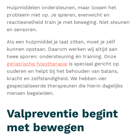
Hulpmiddelen ondersteunen, maar lossen het
probleem niet op. Je spieren, evenwicht en
reactiesnelheid train je met beweging. Niet steunen
en sensoren.
Als een hulpmiddel je laat zitten, moet je zélf
kunnen opstaan. Daarom werken wij altijd aan
twee sporen: ondersteuning én training. Onze
geriatrische fysiotherapie
is speciaal gericht op
ouderen en helpt bij het behouden van balans,
kracht en zelfstandigheid. We hebben vier
gespecialiseerde therapeuten die hierin dagelijks
mensen begeleiden.
Valpreventie begint
met bewegen