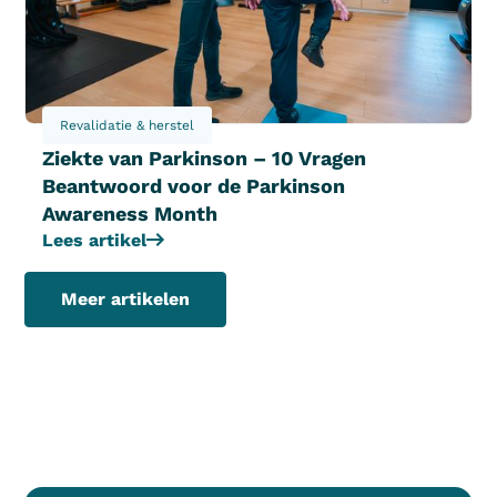
Revalidatie & herstel
Ziekte van Parkinson – 10 Vragen
Beantwoord voor de Parkinson
Awareness Month
Lees artikel
Meer artikelen