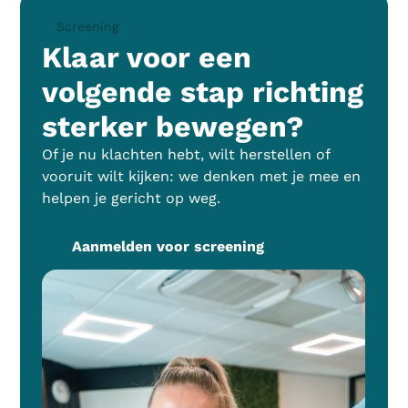
Screening
Klaar voor een
volgende stap richting
sterker bewegen?
Of je nu klachten hebt, wilt herstellen of
vooruit wilt kijken: we denken met je mee en
helpen je gericht op weg.
Aanmelden voor screening