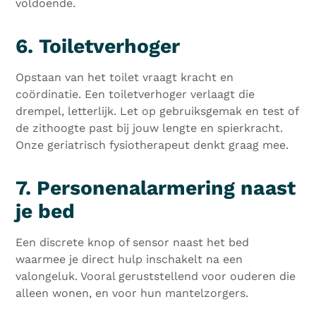
voldoende.
6. Toiletverhoger
Opstaan van het toilet vraagt kracht en
coördinatie. Een toiletverhoger verlaagt die
drempel, letterlijk. Let op gebruiksgemak en test of
de zithoogte past bij jouw lengte en spierkracht.
Onze geriatrisch fysiotherapeut denkt graag mee.
7. Personenalarmering naast
je bed
Een discrete knop of sensor naast het bed
waarmee je direct hulp inschakelt na een
valongeluk. Vooral geruststellend voor ouderen die
alleen wonen, en voor hun mantelzorgers.