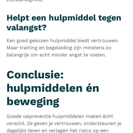
Helpt een hulpmiddel tegen
valangst?
Een goed gekozen hulpmiddel biedt vertrouwen.
Maar training en begeleiding zijn minstens zo
belangrijk om echt minder angst te voelen.
Conclusie:
hulpmiddelen én
beweging
Goede valpreventie hulpmiddelen maken écht
verschil. Ze geven je vertrouwen, ondersteunen je
dagelijks leven en verlagen het risico op een