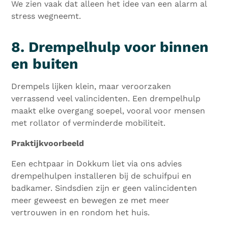
We zien vaak dat alleen het idee van een alarm al
stress wegneemt.
8. Drempelhulp voor binnen
en buiten
Drempels lijken klein, maar veroorzaken
verrassend veel valincidenten. Een drempelhulp
maakt elke overgang soepel, vooral voor mensen
met rollator of verminderde mobiliteit.
Praktijkvoorbeeld
Een echtpaar in Dokkum liet via ons advies
drempelhulpen installeren bij de schuifpui en
badkamer. Sindsdien zijn er geen valincidenten
meer geweest en bewegen ze met meer
vertrouwen in en rondom het huis.