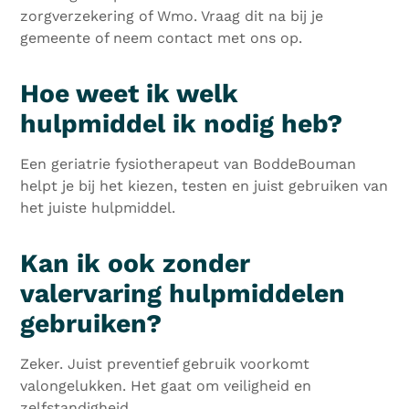
zorgverzekering of Wmo. Vraag dit na bij je
gemeente of neem contact met ons op.
Hoe weet ik welk
hulpmiddel ik nodig heb?
Een geriatrie fysiotherapeut van BoddeBouman
helpt je bij het kiezen, testen en juist gebruiken van
het juiste hulpmiddel.
Kan ik ook zonder
valervaring hulpmiddelen
gebruiken?
Zeker. Juist preventief gebruik voorkomt
valongelukken. Het gaat om veiligheid en
zelfstandigheid.