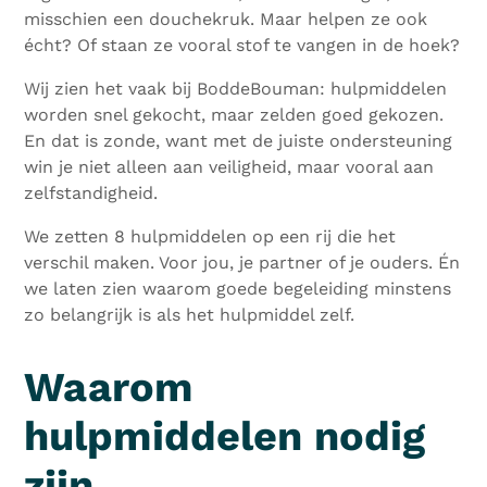
misschien een douchekruk. Maar helpen ze ook
écht? Of staan ze vooral stof te vangen in de hoek?
Wij zien het vaak bij BoddeBouman: hulpmiddelen
worden snel gekocht, maar zelden goed gekozen.
En dat is zonde, want met de juiste ondersteuning
win je niet alleen aan veiligheid, maar vooral aan
zelfstandigheid.
We zetten 8 hulpmiddelen op een rij die het
verschil maken. Voor jou, je partner of je ouders. Én
we laten zien waarom goede begeleiding minstens
zo belangrijk is als het hulpmiddel zelf.
Waarom
hulpmiddelen nodig
zijn