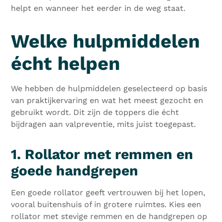
helpt en wanneer het eerder in de weg staat.
Welke hulpmiddelen
écht helpen
We hebben de hulpmiddelen geselecteerd op basis
van praktijkervaring en wat het meest gezocht en
gebruikt wordt. Dit zijn de toppers die écht
bijdragen aan valpreventie, mits juist toegepast.
1. Rollator met remmen en
goede handgrepen
Een goede rollator geeft vertrouwen bij het lopen,
vooral buitenshuis of in grotere ruimtes. Kies een
rollator met stevige remmen en de handgrepen op