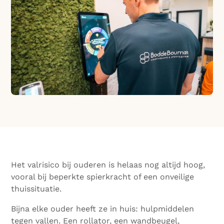
Het valrisico bij ouderen is helaas nog altijd hoog,
vooral bij beperkte spierkracht of een onveilige
thuissituatie.
Bijna elke ouder heeft ze in huis: hulpmiddelen
tegen vallen. Een rollator, een wandbeugel,