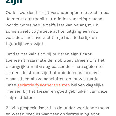
Ouder worden brengt veranderingen met zich mee.
Je merkt dat mobiliteit minder vanzelfsprekend
wordt. Soms heb je zelfs last van valangst. En
soms speelt cognitieve achteruitgang een rol,
waardoor het overzicht in je huis letterlijk en
figuurlijk verdwijnt.
Omdat het valrisico bij ouderen significant
toeneemt naarmate de mobiliteit afneemt, is het
belangrijk om al vroeg passende maatregelen te
nemen. Juist dan zijn hulpmiddelen waardevol,
maar alleen als ze aansluiten op jouw situatie.
Onze
geriatrie fysiotherapeuten
helpen dagelijks
mensen bij het kiezen én goed gebruiken van deze
hulpmiddelen.
Ze zijn gespecialiseerd in de ouder wordende mens
en weten precies wanneer ondersteuning echt