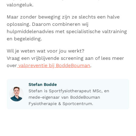
valongeluk.
Maar zonder beweging zijn ze slechts een halve
oplossing. Daarom combineren wij
hulpmiddelenadvies met specialistische valtraining
en begeleiding.
Wil je weten wat voor jou werkt?
Vraag een vrijblijvende screening aan of lees meer
over
valpreventie bij BoddeBouman
.
Stefan Bodde
Stefan is Sportfysiotherapeut MSc, en
mede-eigenaar van BoddeBouman
Fysiotherapie & Sportcentrum.