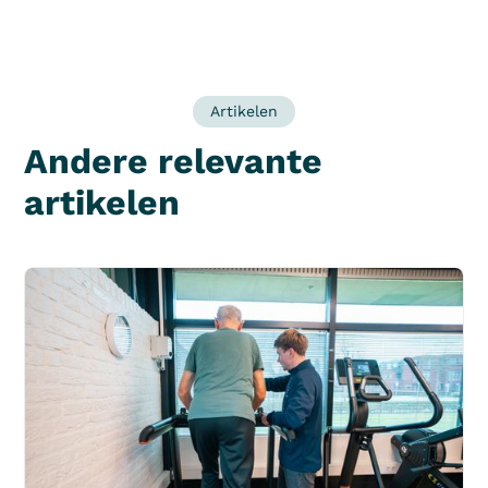
Artikelen
Andere relevante
artikelen